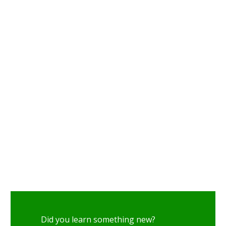
Did you learn something new?