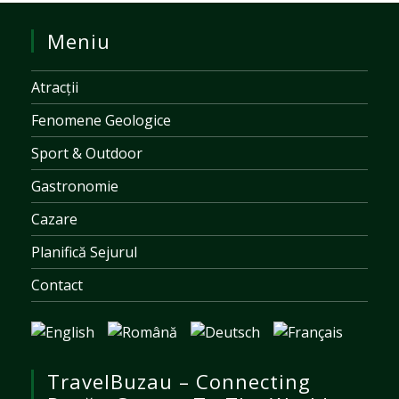
Meniu
Atracții
Fenomene Geologice
Sport & Outdoor
Gastronomie
Cazare
Planifică Sejurul
Contact
TravelBuzau – Connecting