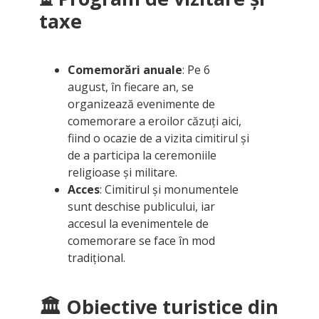
taxe
Comemorări anuale
: Pe 6
august, în fiecare an, se
organizează evenimente de
comemorare a eroilor căzuți aici,
fiind o ocazie de a vizita cimitirul și
de a participa la ceremoniile
religioase și militare.
Acces
: Cimitirul și monumentele
sunt deschise publicului, iar
accesul la evenimentele de
comemorare se face în mod
tradițional.
🏛 Obiective turistice din