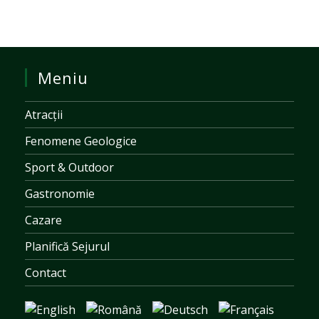
Meniu
Atracții
Fenomene Geologice
Sport & Outdoor
Gastronomie
Cazare
Planifică Sejurul
Contact