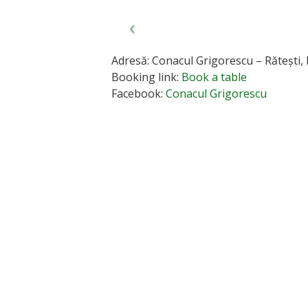
Adresă: Conacul Grigorescu – Rătești
Booking link:
Book a table
Facebook:
Conacul Grigorescu