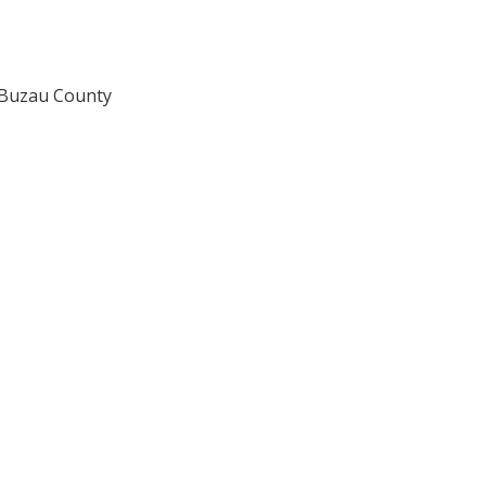
, Buzau County