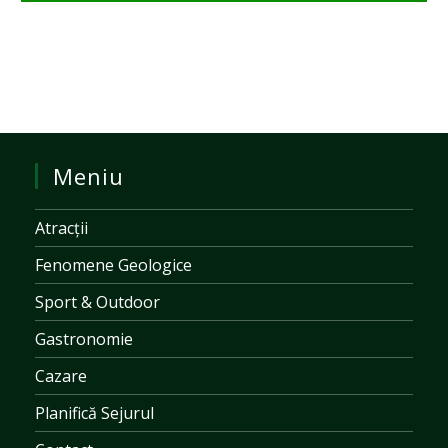
Meniu
Atracții
Fenomene Geologice
Sport & Outdoor
Gastronomie
Cazare
Planifică Sejurul