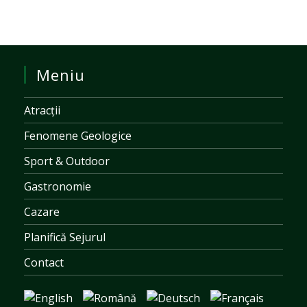
Meniu
Atracții
Fenomene Geologice
Sport & Outdoor
Gastronomie
Cazare
Planifică Sejurul
Contact