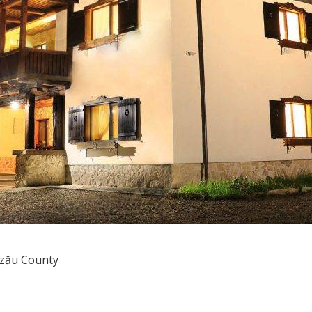
uzău County