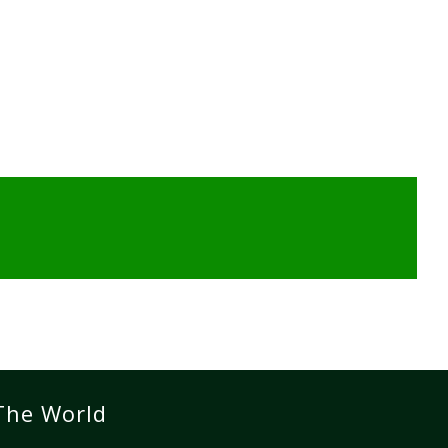
The World