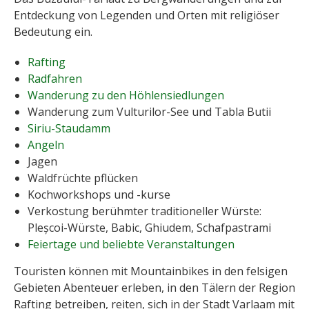
Entdeckung von Legenden und Orten mit religiöser
Bedeutung ein.
Rafting
Radfahren
Wanderung zu den Höhlensiedlungen
Wanderung zum Vulturilor-See und Tabla Butii
Siriu-Staudamm
Angeln
Jagen
Waldfrüchte pflücken
Kochworkshops und -kurse
Verkostung berühmter traditioneller Würste:
Pleșcoi-Würste, Babic, Ghiudem, Schafpastrami
Feiertage und beliebte Veranstaltungen
Touristen können mit Mountainbikes in den felsigen
Gebieten Abenteuer erleben, in den Tälern der Region
Rafting betreiben, reiten, sich in der Stadt Varlaam mit