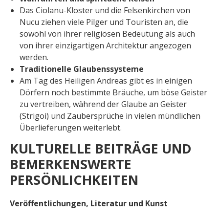
Das Ciolanu-Kloster und die Felsenkirchen von
Nucu ziehen viele Pilger und Touristen an, die
sowohl von ihrer religiösen Bedeutung als auch
von ihrer einzigartigen Architektur angezogen
werden.
Traditionelle Glaubenssysteme
Am Tag des Heiligen Andreas gibt es in einigen
Dörfern noch bestimmte Bräuche, um böse Geister
zu vertreiben, während der Glaube an Geister
(Strigoi) und Zaubersprüche in vielen mündlichen
Überlieferungen weiterlebt.
KULTURELLE BEITRÄGE UND
BEMERKENSWERTE
PERSÖNLICHKEITEN
Veröffentlichungen, Literatur und Kunst