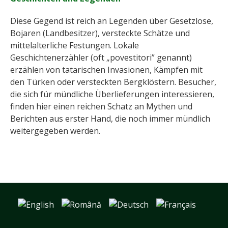
Diese Gegend ist reich an Legenden über Gesetzlose,
Bojaren (Landbesitzer), versteckte Schätze und
mittelalterliche Festungen. Lokale
Geschichtenerzähler (oft „povestitori” genannt)
erzählen von tatarischen Invasionen, Kämpfen mit
den Türken oder versteckten Bergklöstern. Besucher,
die sich für mündliche Überlieferungen interessieren,
finden hier einen reichen Schatz an Mythen und
Berichten aus erster Hand, die noch immer mündlich
weitergegeben werden.