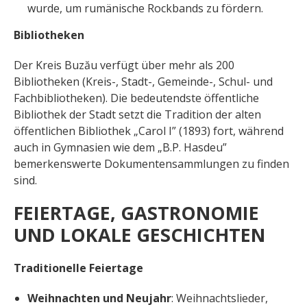
wurde, um rumänische Rockbands zu fördern.
Bibliotheken
Der Kreis Buzău verfügt über mehr als 200
Bibliotheken (Kreis-, Stadt-, Gemeinde-, Schul- und
Fachbibliotheken). Die bedeutendste öffentliche
Bibliothek der Stadt setzt die Tradition der alten
öffentlichen Bibliothek „Carol I” (1893) fort, während
auch in Gymnasien wie dem „B.P. Hasdeu”
bemerkenswerte Dokumentensammlungen zu finden
sind.
FEIERTAGE, GASTRONOMIE
UND LOKALE GESCHICHTEN
Traditionelle Feiertage
Weihnachten und Neujahr
: Weihnachtslieder,