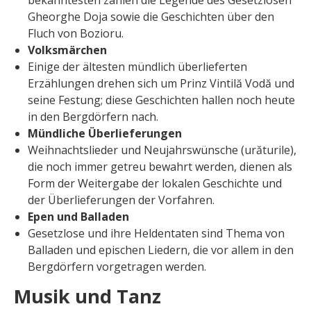
Gheorghe Doja sowie die Geschichten über den
Fluch von Bozioru.
Volksmärchen
Einige der ältesten mündlich überlieferten
Erzählungen drehen sich um Prinz Vintilă Vodă und
seine Festung; diese Geschichten hallen noch heute
in den Bergdörfern nach.
Mündliche Überlieferungen
Weihnachtslieder und Neujahrswünsche (urăturile),
die noch immer getreu bewahrt werden, dienen als
Form der Weitergabe der lokalen Geschichte und
der Überlieferungen der Vorfahren.
Epen und Balladen
Gesetzlose und ihre Heldentaten sind Thema von
Balladen und epischen Liedern, die vor allem in den
Bergdörfern vorgetragen werden.
Musik und Tanz