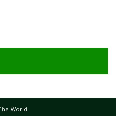
The World