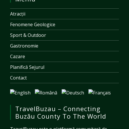
Atracții
Fenomene Geologice
Sport & Outdoor
Gastronomie
Cazare
Planifică Sejurul
Contact
TravelBuzau – Connecting
Buzău County To The World